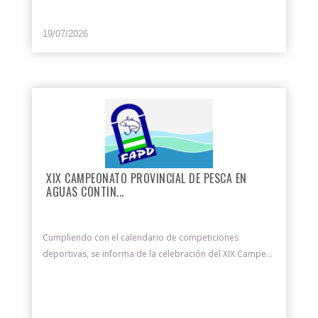
19/07/2026
XIX CAMPEONATO PROVINCIAL DE PESCA EN
AGUAS CONTIN...
Cumpliendo con el calendario de competiciones
deportivas, se informa de la celebración del XIX Campe...