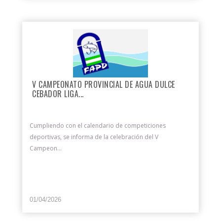
V CAMPEONATO PROVINCIAL DE AGUA DULCE
CEBADOR LIGA...
Cumpliendo con el calendario de competiciones
deportivas, se informa de la celebración del V
Campeon...
01/04/2026