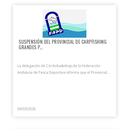
SUSPENSIÓN DEL PROVINCIAL DE CARPFISHING
GRANDES P...
La delegación de Córdoba&nbsp;de la Federación
Andaluza de Pesca Deportiva informa que el Provincial...
04/03/2026