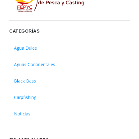
CATEGORÍAS
Agua Dulce
Aguas Continentales
Black Bass
Carpfishing
Noticias