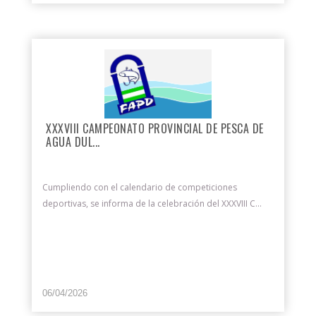
XXXVIII CAMPEONATO PROVINCIAL DE PESCA DE
AGUA DUL...
Cumpliendo con el calendario de competiciones
deportivas, se informa de la celebración del XXXVIII C...
06/04/2026