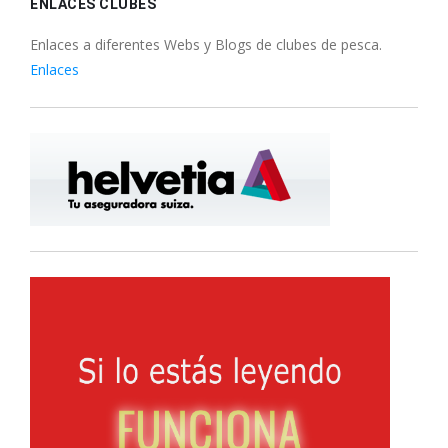
ENLACES CLUBES
Enlaces a diferentes Webs y Blogs de clubes de pesca.
Enlaces