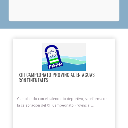
XIII CAMPEONATO PROVINCIAL EN AGUAS
CONTINENTALES ...
Cumpliendo con el calendario deportivo, se informa de
la celebración del XIII Campeonato Provincial ...