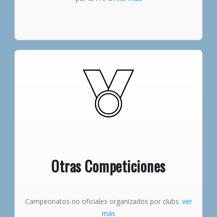
Otras Competiciones
Campeonatos no oficiales organizados por clubs.
ver
más