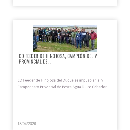
CD FEEDER DE HINOJOSA, CAMPEÓN DEL V
PROVINCIAL DE...
CD Feeder de Hinojosa del Duque se impuso en el V
Campeonato Provincial de Pesca Agua Dulce Cebador ...
13/04/2026