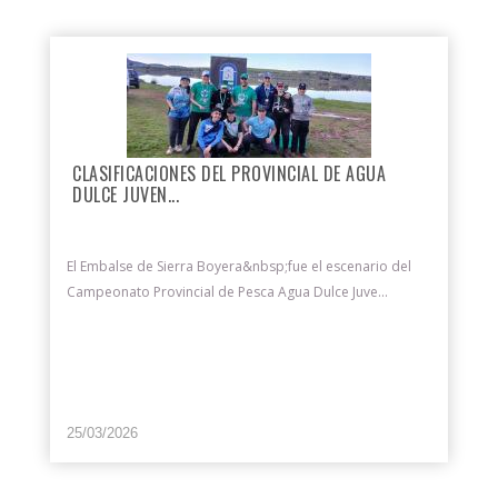
CLASIFICACIONES DEL PROVINCIAL DE AGUA
DULCE JUVEN...
El Embalse de Sierra Boyera&nbsp;fue el escenario del
Campeonato Provincial de Pesca Agua Dulce Juve...
25/03/2026