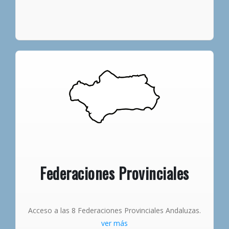
Federaciones Provinciales
Acceso a las 8 Federaciones Provinciales Andaluzas.
ver más