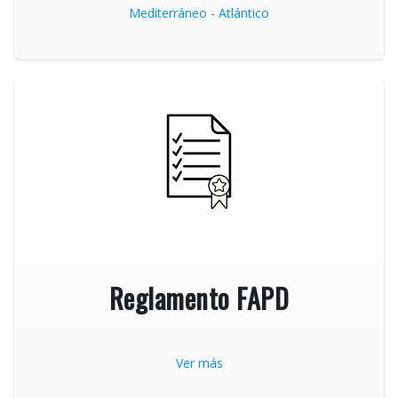
Mediterráneo
-
Atlántico
Reglamento FAPD
Ver más