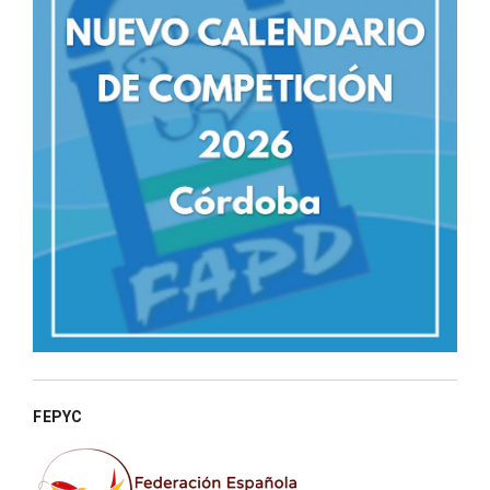
FEPYC