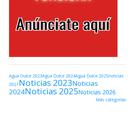
Agua Dulce 2023
Agua Dulce 2024
Agua Dulce 2025
noticias
Noticias 2023
Noticias
2021
Noticias 2025
2024
Noticias 2026
Más categorías