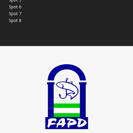
Spot 6
Spot 7
Spot 8