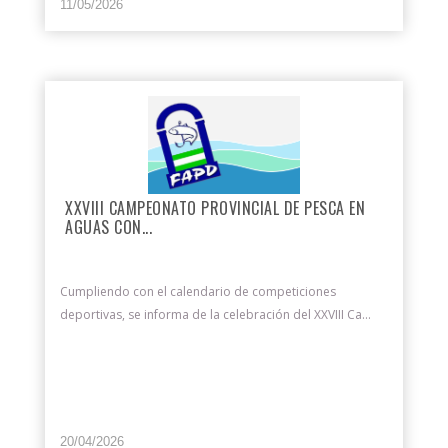
11/05/2026
XXVIII CAMPEONATO PROVINCIAL DE PESCA EN
AGUAS CON...
Cumpliendo con el calendario de competiciones
deportivas, se informa de la celebración del XXVIII Ca...
20/04/2026