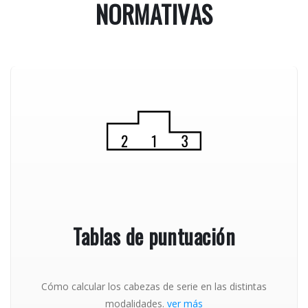
NORMATIVAS
Tablas de puntuación
Cómo calcular los cabezas de serie en las distintas
modalidades.
ver más