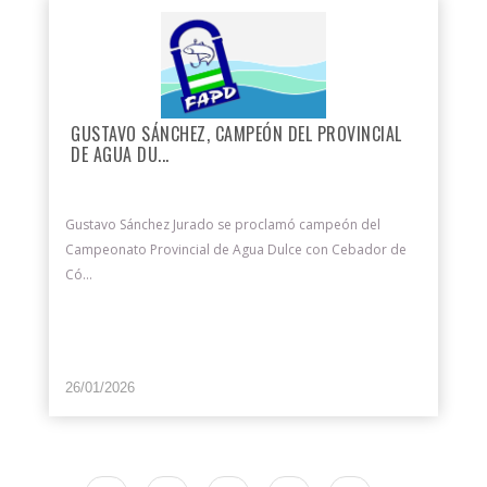
GUSTAVO SÁNCHEZ, CAMPEÓN DEL PROVINCIAL
DE AGUA DU...
Gustavo Sánchez Jurado se proclamó campeón del
Campeonato Provincial de Agua Dulce con Cebador de
Có...
26/01/2026