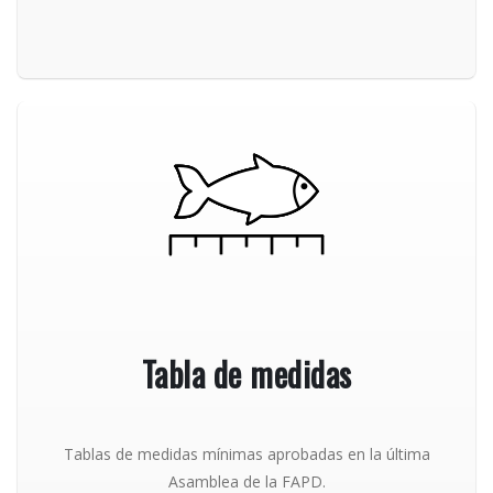
Tabla de medidas
Tablas de medidas mínimas aprobadas en la última
Asamblea de la FAPD.