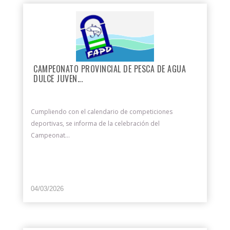
CAMPEONATO PROVINCIAL DE PESCA DE AGUA
DULCE JUVEN...
Cumpliendo con el calendario de competiciones
deportivas, se informa de la celebración del
Campeonat...
04/03/2026