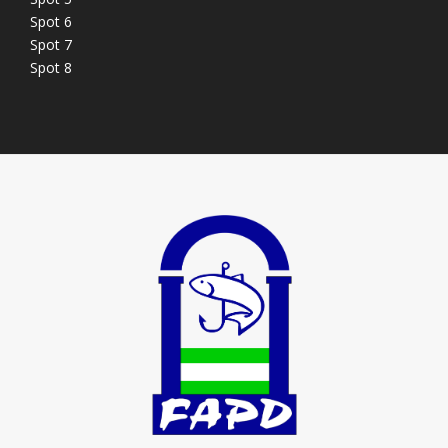
Spot 6
Spot 7
Spot 8