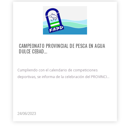
CAMPEONATO PROVINCIAL DE PESCA EN AGUA
DULCE CEBAD...
Cumpliendo con el calendario de competiciones
deportivas, se informa de la celebración del PROVINCI...
24/06/2023