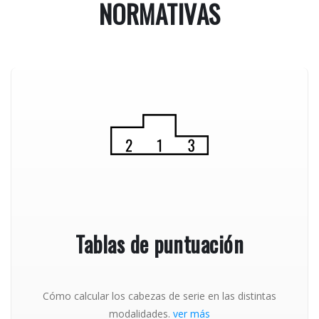
NORMATIVAS
Tablas de puntuación
Cómo calcular los cabezas de serie en las distintas
modalidades.
ver más