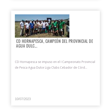
CD HORNAPESCA, CAMPEÓN DEL PROVINCIAL DE
AGUA DULC...
CD Hornapesca se impuso en el I Campeonato Provincial
de Pesca Agua Dulce Liga Clubs Cebador de Córd...
10/07/2023