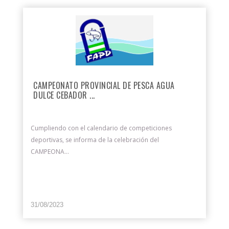
CAMPEONATO PROVINCIAL DE PESCA AGUA
DULCE CEBADOR ...
Cumpliendo con el calendario de competiciones
deportivas, se informa de la celebración del
CAMPEONA...
31/08/2023