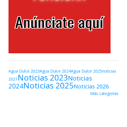
Agua Dulce 2023
Agua Dulce 2024
Agua Dulce 2025
noticias
Noticias 2023
Noticias
2021
Noticias 2025
2024
Noticias 2026
Más categorías