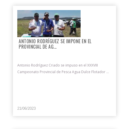
ANTONIO RODRÍGUEZ SE IMPONE EN EL
PROVINCIAL DE AG...
Antonio Rodríguez Criado se impuso en el XXXVIII
Campeonato Provincial de Pesca Agua Dulce Flotador ...
21/06/2023