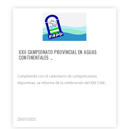
XXII CAMPEONATO PROVINCIAL EN AGUAS
CONTINENTALES ...
Cumpliendo con el calendario de competiciones
deportivas, se informa de la celebración del XXII CAM...
25/07/2023