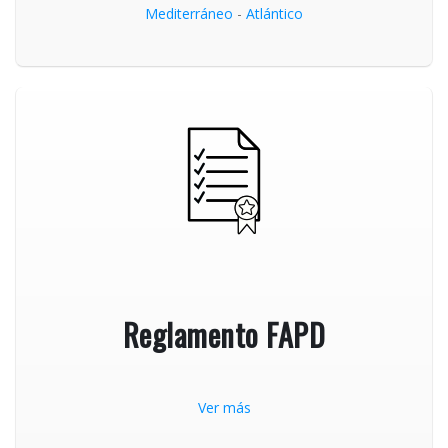
Mediterráneo
-
Atlántico
Reglamento FAPD
Ver más