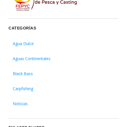
CATEGORÍAS
Agua Dulce
Aguas Continentales
Black Bass
Carpfishing
Noticias