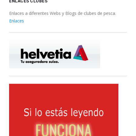
ENLACES CLUBES
Enlaces a diferentes Webs y Blogs de clubes de pesca.
Enlaces