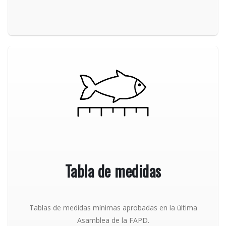
Tabla de medidas
Tablas de medidas mínimas aprobadas en la última
Asamblea de la FAPD.