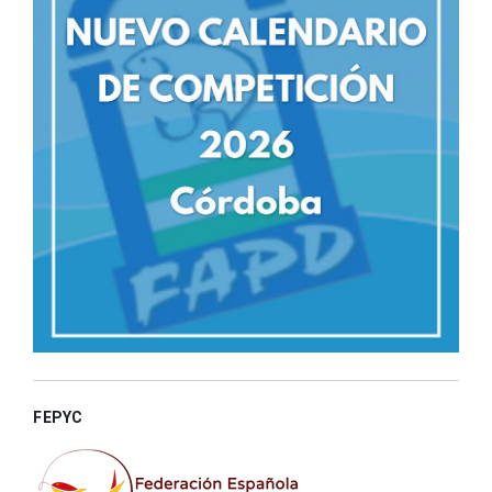
FEPYC