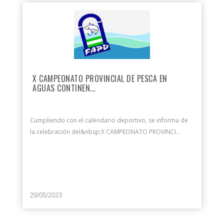
X CAMPEONATO PROVINCIAL DE PESCA EN
AGUAS CONTINEN...
Cumpliendo con el calendario deportivo, se informa de
la celebración del&nbsp;X CAMPEONATO PROVINCI...
29/05/2023