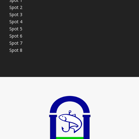
Spot 1
Spot 2
Spot 3
Spot 4
Spot 5
Spot 6
Spot 7
Spot 8