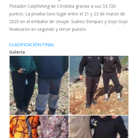
Flotador Carpfishing de Córdoba gracias a sus 53.720
puntos. La prueba tuvo lugar entre el 21 y 23 de marzo de
2025 en el embalse de Iznajar. Suárez-Enriquez y Sojo-Sojo
finalizaron en segundo y tercer puesto.
CLASIFICACIÓN FINAL
Galeria