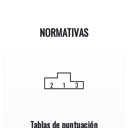
NORMATIVAS
Tablas de puntuación