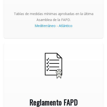
Tablas de medidas mínimas aprobadas en la última
Asamblea de la FAPD.
Mediterráneo
-
Atlántico
Reglamento FAPD