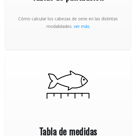
Cómo calcular los cabezas de serie en las distintas
modalidades.
ver más
Tabla de medidas