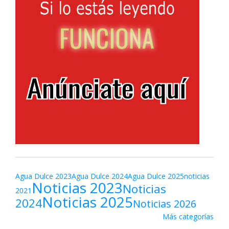
Agua Dulce 2023
Agua Dulce 2024
Agua Dulce 2025
noticias
Noticias 2023
Noticias
2021
Noticias 2025
2024
Noticias 2026
Más categorías