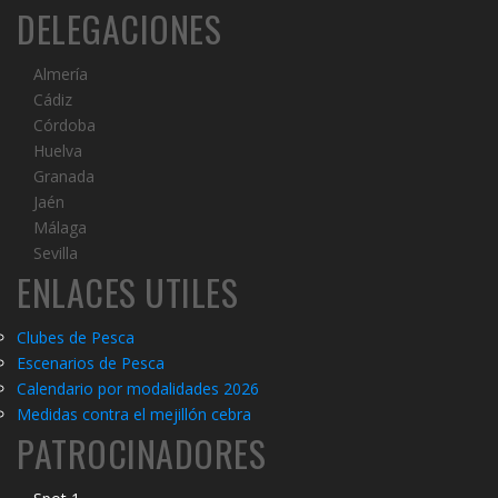
DELEGACIONES
Almería
Cádiz
Córdoba
Huelva
Granada
Jaén
Málaga
Sevilla
ENLACES UTILES
Clubes de Pesca
Escenarios de Pesca
Calendario por modalidades 2026
Medidas contra el mejillón cebra
PATROCINADORES