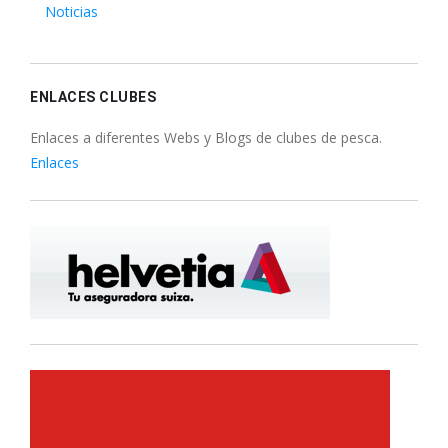
Noticias
ENLACES CLUBES
Enlaces a diferentes Webs y Blogs de clubes de pesca.
Enlaces