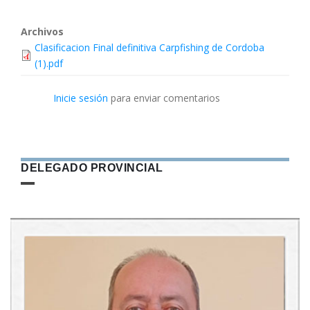
Archivos
Clasificacion Final definitiva Carpfishing de Cordoba
(1).pdf
Inicie sesión
para enviar comentarios
DELEGADO PROVINCIAL