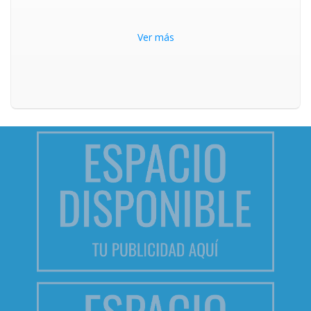
Ver más